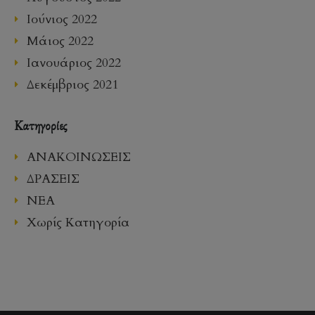
Ιούνιος 2022
Μάιος 2022
Ιανουάριος 2022
Δεκέμβριος 2021
Kατηγορίες
ΑΝΑΚΟΙΝΩΣΕΙΣ
ΔΡΑΣΕΙΣ
ΝΕΑ
Χωρίς Κατηγορία