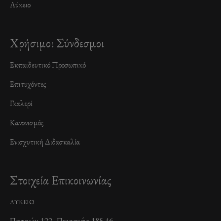
Λύκειο
Χρήσιμοι Σύνδεσμοι
Εκπαιδευτικό Προσωπικό
Επιτυχόντες
Γκαλερί
Κανονισμός
Ενισχυτική Διδασκαλία
Στοιχεία Επικοινωνίας
ΛΥΚΕΙΟ