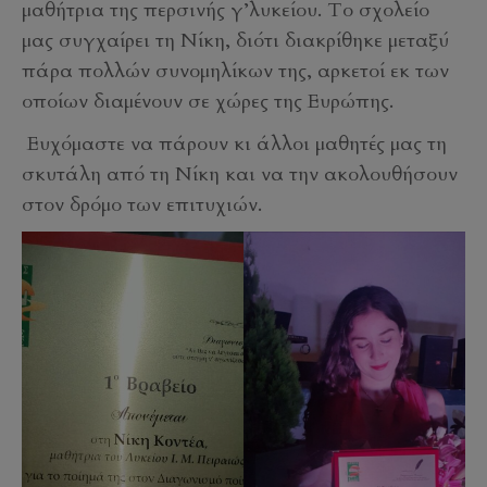
μαθήτρια της περσινής γ’λυκείου. Το σχολείο
μας συγχαίρει τη Νίκη, διότι διακρίθηκε μεταξύ
πάρα πολλών συνομηλίκων της, αρκετοί εκ των
οποίων διαμένουν σε χώρες της Ευρώπης.
Ευχόμαστε να πάρουν κι άλλοι μαθητές μας τη
σκυτάλη από τη Νίκη και να την ακολουθήσουν
στον δρόμο των επιτυχιών.