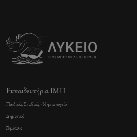
Εκπαιδευτήρια ΙΜΠ
Παιδικός Σταθμός - Νηπιαγωγείο
Δημοτικό
Γυμνάσιο