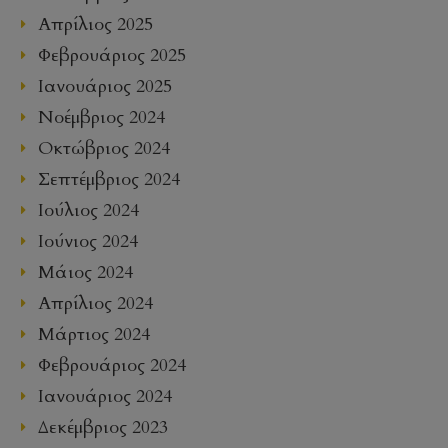
Απρίλιος 2025
Φεβρουάριος 2025
Ιανουάριος 2025
Νοέμβριος 2024
Οκτώβριος 2024
Σεπτέμβριος 2024
Ιούλιος 2024
Ιούνιος 2024
Μάιος 2024
Απρίλιος 2024
Μάρτιος 2024
Φεβρουάριος 2024
Ιανουάριος 2024
Δεκέμβριος 2023