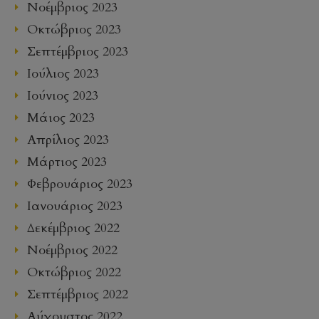
Νοέμβριος 2023
Οκτώβριος 2023
Σεπτέμβριος 2023
Ιούλιος 2023
Ιούνιος 2023
Μάιος 2023
Απρίλιος 2023
Μάρτιος 2023
Φεβρουάριος 2023
Ιανουάριος 2023
Δεκέμβριος 2022
Νοέμβριος 2022
Οκτώβριος 2022
Σεπτέμβριος 2022
Αύγουστος 2022