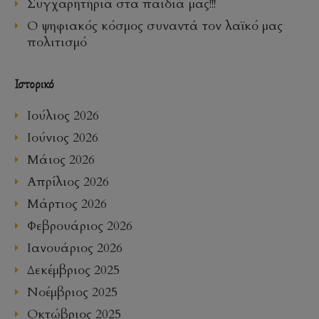
Συγχαρητήρια στα παιδιά μας!!!
Ο ψηφιακός κόσμος συναντά τον λαϊκό μας
πολιτισμό
Ιστορικό
Ιούλιος 2026
Ιούνιος 2026
Μάιος 2026
Απρίλιος 2026
Μάρτιος 2026
Φεβρουάριος 2026
Ιανουάριος 2026
Δεκέμβριος 2025
Νοέμβριος 2025
Οκτώβριος 2025