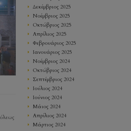
Δεκέμβριος 2025
Νοέμβριος 2025
Οκτώβριος 2025
Απρίλιος 2025
Φεβρουάριος 2025
Ιανουάριος 2025
Νοέμβριος 2024
Οκτώβριος 2024
Σεπτέμβριος 2024
Ιούλιος 2024
Ιούνιος 2024
Μάιος 2024
Απρίλιος 2024
πόλεως
Μάρτιος 2024