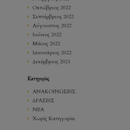
Οκτώβριος 2022
Σεπτέμβριος 2022
Αύγουστος 2022
Ιούνιος 2022
Μάιος 2022
Ιανουάριος 2022
Δεκέμβριος 2021
Kατηγορίες
ΑΝΑΚΟΙΝΩΣΕΙΣ
ΔΡΑΣΕΙΣ
ΝΕΑ
Χωρίς Κατηγορία