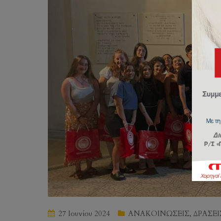
27 Ιουνίου 2024
ΑΝΑΚΟΙΝΩΣΕΙΣ
,
ΔΡΑΣΕΙ