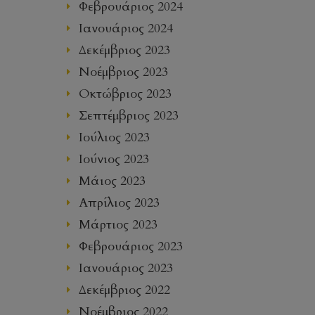
Φεβρουάριος 2024
Ιανουάριος 2024
Δεκέμβριος 2023
Νοέμβριος 2023
Οκτώβριος 2023
Σεπτέμβριος 2023
Ιούλιος 2023
Ιούνιος 2023
Μάιος 2023
Απρίλιος 2023
Μάρτιος 2023
Φεβρουάριος 2023
Ιανουάριος 2023
Δεκέμβριος 2022
Νοέμβριος 2022