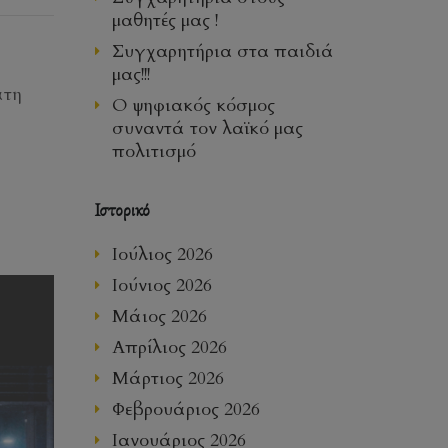
μαθητές μας !
Συγχαρητήρια στα παιδιά
μας!!!
άτη
Ο ψηφιακός κόσμος
συναντά τον λαϊκό μας
πολιτισμό
Ιστορικό
Ιούλιος 2026
Ιούνιος 2026
Μάιος 2026
Απρίλιος 2026
Μάρτιος 2026
Φεβρουάριος 2026
Ιανουάριος 2026