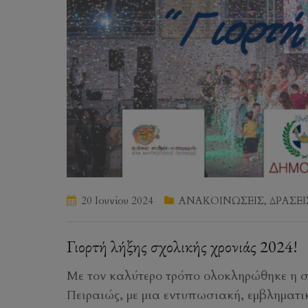
20 Ιουνίου 2024
ΑΝΑΚΟΙΝΩΣΕΙΣ
,
ΔΡΑΣΕΙ
Γιορτή λήξης σχολικής χρονιάς 2024!
Με τον καλύτερο τρόπο ολοκληρώθηκε η σ
Πειραιώς, με μια εντυπωσιακή, εμβληματ