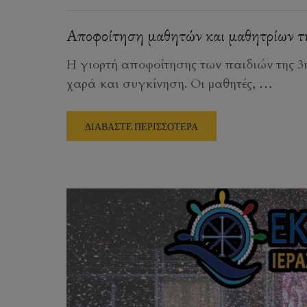
Αποφοίτηση μαθητών και μαθητρίων τη
Η γιορτή αποφοίτησης των παιδιών της 3η
χαρά και συγκίνηση. Οι μαθητές,
…
ΔΙΑΒΑΣΤΕ ΠΕΡΙΣΣΟΤΕΡΑ