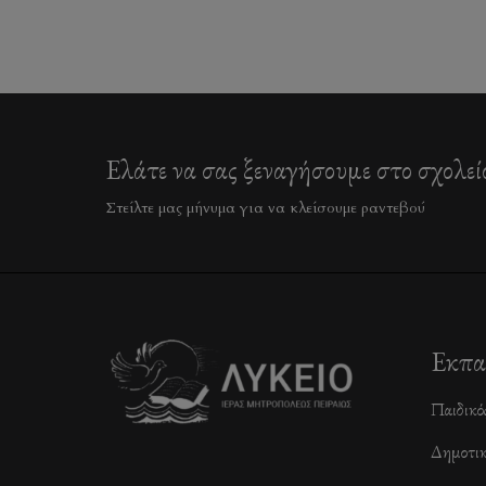
Ελάτε να σας ξεναγήσουμε στο σχολεί
Στείλτε μας μήνυμα για να κλείσουμε ραντεβού
Εκπα
Παιδικό
Δημοτι