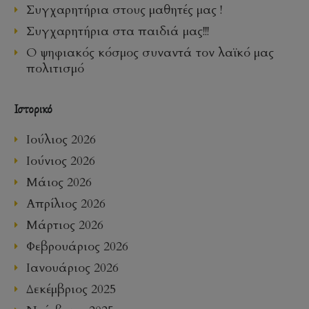
Συγχαρητήρια στους μαθητές μας !
Συγχαρητήρια στα παιδιά μας!!!
Ο ψηφιακός κόσμος συναντά τον λαϊκό μας
πολιτισμό
Ιστορικό
Ιούλιος 2026
Ιούνιος 2026
Μάιος 2026
Απρίλιος 2026
Μάρτιος 2026
Φεβρουάριος 2026
Ιανουάριος 2026
Δεκέμβριος 2025