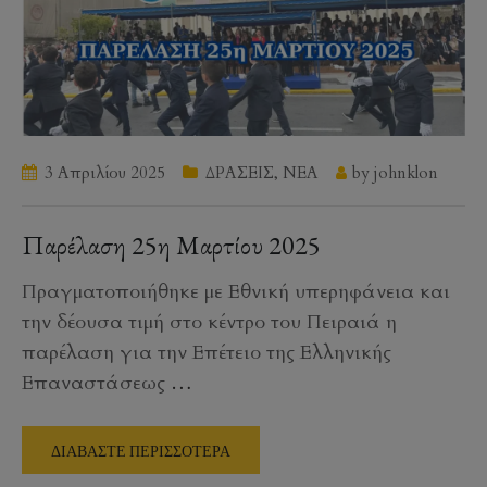
3 Απριλίου 2025
ΔΡΑΣΕΙΣ
,
ΝΕΑ
by
johnklon
Παρέλαση 25η Μαρτίου 2025
Πραγματοποιήθηκε με Εθνική υπερηφάνεια και
την δέουσα τιμή στο κέντρο του Πειραιά η
παρέλαση για την Επέτειο της Ελληνικής
Επαναστάσεως
…
ΔΙΑΒΑΣΤΕ ΠΕΡΙΣΣΟΤΕΡΑ