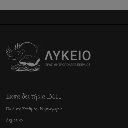
Εκπαιδευτήρια ΙΜΠ
Παιδικός Σταθμός - Νηπιαγωγείο
Δημοτικό