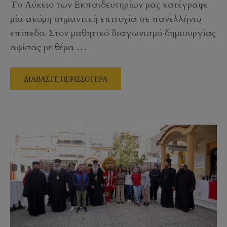
Το Λύκειο των Εκπαιδευτηρίων μας κατέγραψε
μία ακόμη σημαντική επιτυχία σε πανελλήνιο
επίπεδο. Στον μαθητικό διαγωνισμό δημιουργίας
αφίσας με θέμα
…
ΔΙΑΒΑΣΤΕ ΠΕΡΙΣΣΟΤΕΡΑ