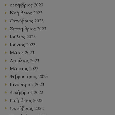
Δεκέμβριος 2023
Νοέμβριος 2023
Οκτώβριος 2023
Σεπτέμβριος 2023
Ιούλιος 2023
Ιούνιος 2023
Μάιος 2023
Απρίλιος 2023
Μάρτιος 2023
Φεβρουάριος 2023
Ιανουάριος 2023
Δεκέμβριος 2022
Νοέμβριος 2022
Οκτώβριος 2022