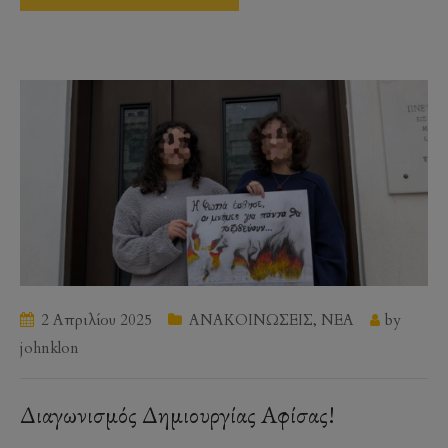
2 Απριλίου 2025
ΑΝΑΚΟΙΝΩΣΕΙΣ
,
ΝΕΑ
by
johnklon
Διαγωνισμός Δημιουργίας Αφίσας!