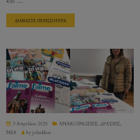
και
…
ΔΙΑΒΑΣΤΕ ΠΕΡΙΣΣΟΤΕΡΑ
3 Απριλίου 2025
ΑΝΑΚΟΙΝΩΣΕΙΣ
,
ΔΡΑΣΕΙΣ
,
ΝΕΑ
by
johnklon