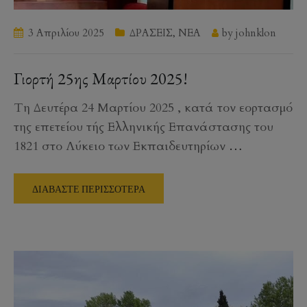
3 Απριλίου 2025
ΔΡΑΣΕΙΣ
,
ΝΕΑ
by
johnklon
Γιορτή 25ης Μαρτίου 2025!
Τη Δευτέρα 24 Μαρτίου 2025 , κατά τον εορτασμό
της επετείου τής Ελληνικής Επανάστασης του
1821 στο Λύκειο των Εκπαιδευτηρίων
…
ΔΙΑΒΑΣΤΕ ΠΕΡΙΣΣΟΤΕΡΑ