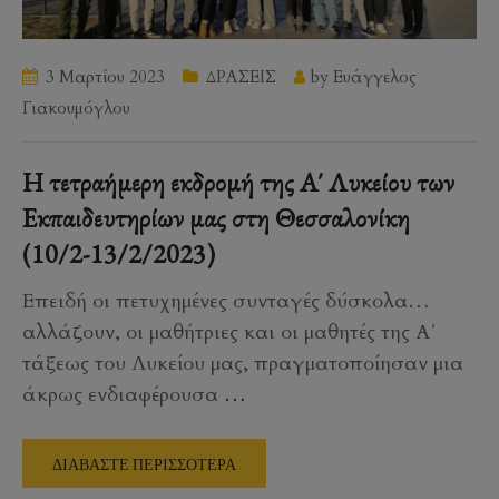
3 Μαρτίου 2023
ΔΡΑΣΕΙΣ
by
Ευάγγελος
Γιακουμόγλου
Η τετραήμερη εκδρομή της Α΄ Λυκείου των
Εκπαιδευτηρίων μας στη Θεσσαλονίκη
(10/2-13/2/2023)
Επειδή οι πετυχημένες συνταγές δύσκολα…
αλλάζουν, οι μαθήτριες και οι μαθητές της Α΄
τάξεως του Λυκείου μας, πραγματοποίησαν μια
άκρως ενδιαφέρουσα
…
ΔΙΑΒΑΣΤΕ ΠΕΡΙΣΣΟΤΕΡΑ