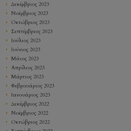
Δεκέμβριος 2023
Νοέμβριος 2023
Οκτώβριος 2023
Σεπτέμβριος 2023
Ιούλιος 2023
Ιούνιος 2023
Μάιος 2023
Απρίλιος 2023
Μάρτιος 2023
Φεβρουάριος 2023
Ιανουάριος 2023
Δεκέμβριος 2022
Νοέμβριος 2022
Οκτώβριος 2022