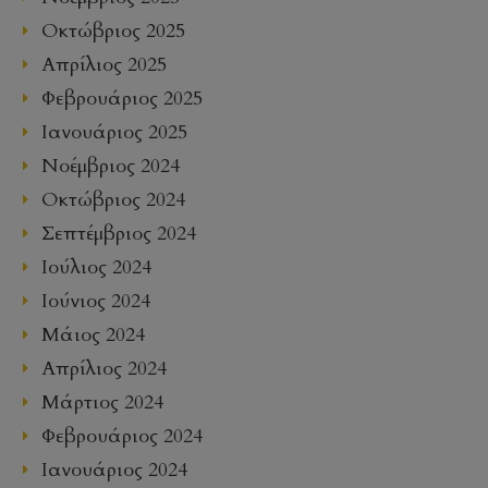
Οκτώβριος 2025
Απρίλιος 2025
Φεβρουάριος 2025
Ιανουάριος 2025
Νοέμβριος 2024
Οκτώβριος 2024
Σεπτέμβριος 2024
Ιούλιος 2024
Ιούνιος 2024
Μάιος 2024
Απρίλιος 2024
Μάρτιος 2024
Φεβρουάριος 2024
Ιανουάριος 2024