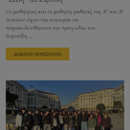
Οι μαθήτριες και οι μαθητές μαθητές της Α’ και Β’
Λυκείου είχαν την ευκαιρία να
παρακολουθήσουν την τραγωδία του
Ευριπίδη
…
ΔΙΑΒΑΣΤΕ ΠΕΡΙΣΣΟΤΕΡΑ