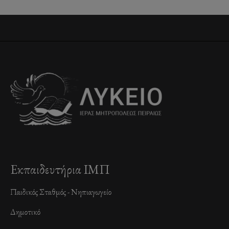
Εκπαιδευτήρια ΙΜΠ
Παιδικός Σταθμός - Νηπιαγωγείο
Δημοτικό