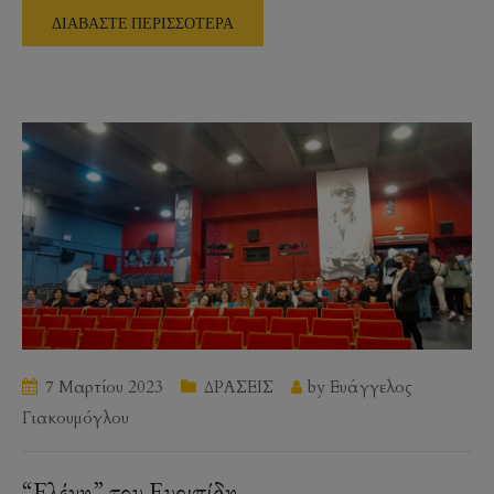
ΔΙΑΒΑΣΤΕ ΠΕΡΙΣΣΟΤΕΡΑ
7 Μαρτίου 2023
ΔΡΑΣΕΙΣ
by
Ευάγγελος
Γιακουμόγλου
“Ελένη” του Ευριπίδη