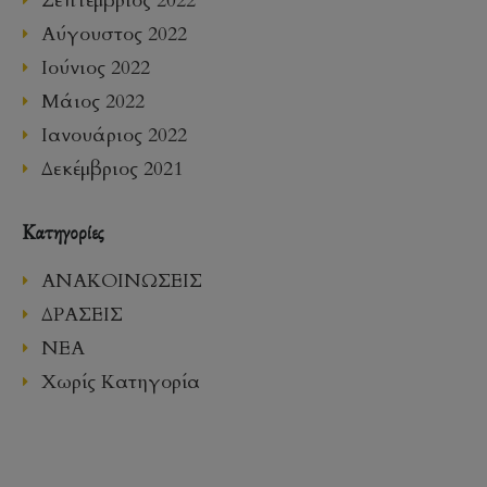
Σεπτέμβριος 2022
Αύγουστος 2022
Ιούνιος 2022
Μάιος 2022
Ιανουάριος 2022
Δεκέμβριος 2021
Kατηγορίες
ΑΝΑΚΟΙΝΩΣΕΙΣ
ΔΡΑΣΕΙΣ
ΝΕΑ
Χωρίς Κατηγορία