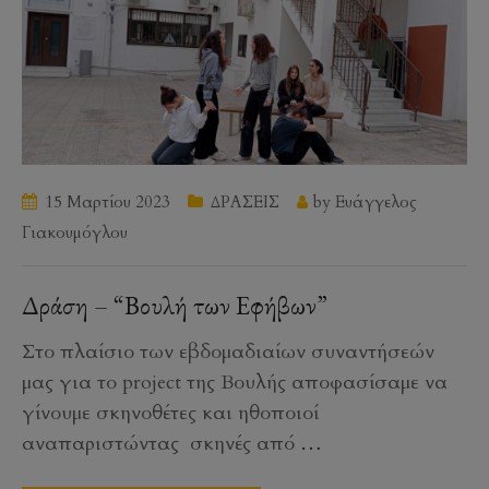
15 Μαρτίου 2023
ΔΡΑΣΕΙΣ
by
Ευάγγελος
Γιακουμόγλου
Δράση – “Βουλή των Εφήβων”
Στο πλαίσιο των εβδομαδιαίων συναντήσεών
μας για το project της Βουλής αποφασίσαμε να
γίνουμε σκηνοθέτες και ηθοποιοί
αναπαριστώντας σκηνές από
…