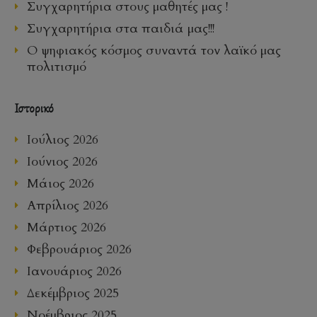
Συγχαρητήρια στους μαθητές μας !
Συγχαρητήρια στα παιδιά μας!!!
Ο ψηφιακός κόσμος συναντά τον λαϊκό μας
πολιτισμό
Ιστορικό
Ιούλιος 2026
Ιούνιος 2026
Μάιος 2026
Απρίλιος 2026
Μάρτιος 2026
Φεβρουάριος 2026
Ιανουάριος 2026
Δεκέμβριος 2025
Νοέμβριος 2025