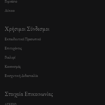
Γυμνάσιο
Λύκειο
Χρήσιμοι Σύνδεσμοι
Εκπαιδευτικό Προσωπικό
Επιτυχόντες
Γκαλερί
Κανονισμός
Ενισχυτική Διδασκαλία
Στοιχεία Επικοινωνίας
ΛΥΚΕΙΟ