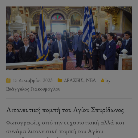
15 Δεκεμβρίου 2023
ΔΡΑΣΕΙΣ
,
ΝΕΑ
by
Ευάγγελος Γιακουμόγλου
Λιτανευτική πομπή του Αγίου Σπυρίδωνος
Φωτογραφίες από την ευχαριστιακή αλλά και
συνάμα λιτανευτική πομπή του Αγίου