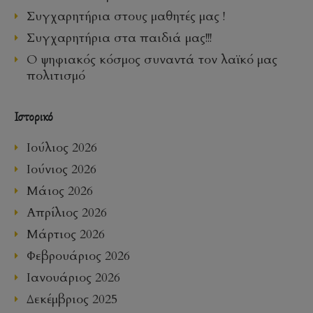
Συγχαρητήρια στους μαθητές μας !
Συγχαρητήρια στα παιδιά μας!!!
Ο ψηφιακός κόσμος συναντά τον λαϊκό μας
πολιτισμό
Ιστορικό
Ιούλιος 2026
Ιούνιος 2026
Μάιος 2026
Απρίλιος 2026
Μάρτιος 2026
Φεβρουάριος 2026
Ιανουάριος 2026
Δεκέμβριος 2025