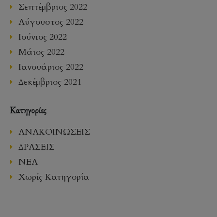
Σεπτέμβριος 2022
Αύγουστος 2022
Ιούνιος 2022
Μάιος 2022
Ιανουάριος 2022
Δεκέμβριος 2021
Kατηγορίες
ΑΝΑΚΟΙΝΩΣΕΙΣ
ΔΡΑΣΕΙΣ
ΝΕΑ
Χωρίς Κατηγορία