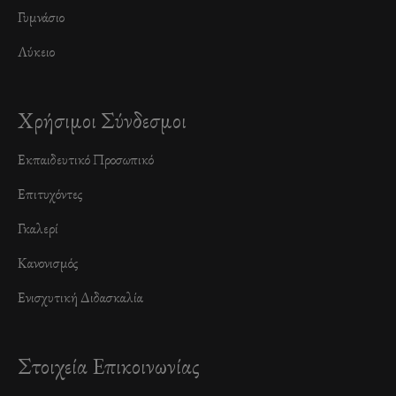
Γυμνάσιο
Λύκειο
Χρήσιμοι Σύνδεσμοι
Εκπαιδευτικό Προσωπικό
Επιτυχόντες
Γκαλερί
Κανονισμός
Ενισχυτική Διδασκαλία
Στοιχεία Επικοινωνίας