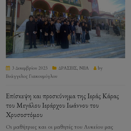
3 Δεκεμβρίου 2023
ΔΡΑΣΕΙΣ
,
ΝΕΑ
by
Ευάγγελος Γιακουμόγλου
Επίσκεψη και προσκύνημα της Ιεράς Κάρας
του Μεγάλου Ιεράρχου Ιωάννου του
Χρυσοστόμου
Οι μαθήτριες και οι μαθητές του Λυκείου μας