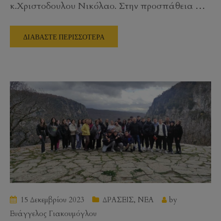
κ.Χριστοδουλου Νικόλαο. Στην προσπάθεια
…
ΔΙΑΒΑΣΤΕ ΠΕΡΙΣΣΟΤΕΡΑ
15 Δεκεμβρίου 2023
ΔΡΑΣΕΙΣ
,
ΝΕΑ
by
Ευάγγελος Γιακουμόγλου