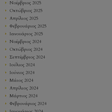
Νοέμβριος 2025
Οκτώβριος 2025
Απρίλιος 2025
Φεβρουάριος 2025
Ιανουάριος 2025
Νοέμβριος 2024
Οκτώβριος 2024
Σεπτέμβριος 2024
Ιούλιος 2024
Ιούνιος 2024
Μάιος 2024
Απρίλιος 2024
Μάρτιος 2024
Φεβρουάριος 2024
Ιανουάριος 2024