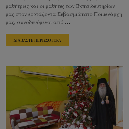
μαθήτριες και οι μαθητές των Εκπαιδευτηρίων
μας στον εορτάζοντα Σεβασμιώτατο Ποιμενάρχη
μας, συνοδευόμενοι από
…
ΔΙΑΒΑΣΤΕ ΠΕΡΙΣΣΟΤΕΡΑ