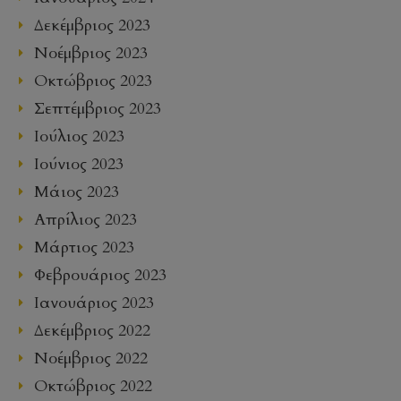
Δεκέμβριος 2023
Νοέμβριος 2023
Οκτώβριος 2023
Σεπτέμβριος 2023
Ιούλιος 2023
Ιούνιος 2023
Μάιος 2023
Απρίλιος 2023
Μάρτιος 2023
Φεβρουάριος 2023
Ιανουάριος 2023
Δεκέμβριος 2022
Νοέμβριος 2022
Οκτώβριος 2022