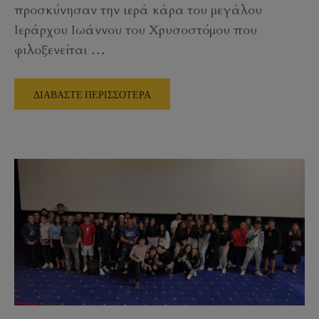
προσκύνησαν την ιερά κάρα του μεγάλου
Ιεράρχου Ιωάννου του Χρυσοστόμου που
φιλοξενείται
…
ΔΙΑΒΑΣΤΕ ΠΕΡΙΣΣΟΤΕΡΑ