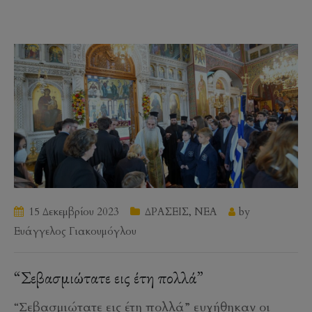
15 Δεκεμβρίου 2023
ΔΡΑΣΕΙΣ
,
ΝΕΑ
by
Ευάγγελος Γιακουμόγλου
“Σεβασμιώτατε εις έτη πολλά”
“Σεβασμιώτατε εις έτη πολλά” ευχήθηκαν οι