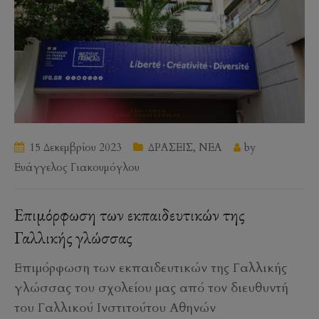
15 Δεκεμβρίου 2023
ΔΡΑΣΕΙΣ
,
ΝΕΑ
by
Ευάγγελος Γιακουμόγλου
Επιμόρφωση των εκπαιδευτικών της
Γαλλικής γλώσσας
Επιμόρφωση των εκπαιδευτικών της Γαλλικής
γλώσσας του σχολείου μας από τον διευθυντή
του Γαλλικού Ινστιτούτου Αθηνών