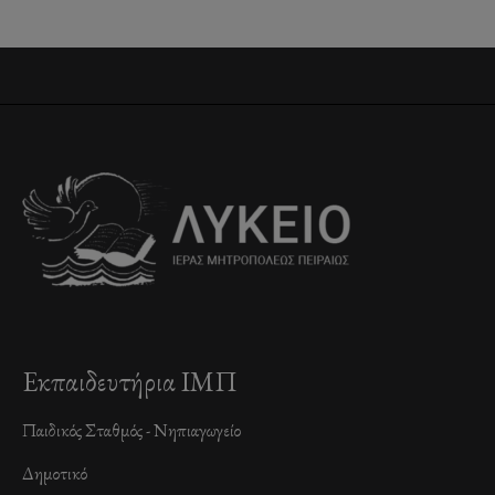
Εκπαιδευτήρια ΙΜΠ
Παιδικός Σταθμός - Νηπιαγωγείο
Δημοτικό