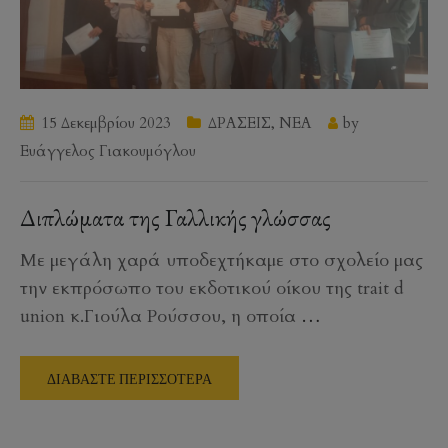
15 Δεκεμβρίου 2023
ΔΡΑΣΕΙΣ
,
ΝΕΑ
by
Ευάγγελος Γιακουμόγλου
Διπλώματα της Γαλλικής γλώσσας
Με μεγάλη χαρά υποδεχτήκαμε στο σχολείο μας
την εκπρόσωπο του εκδοτικού οίκου της trait d
union κ.Γιούλα Ρούσσου, η οποία
…
ΔΙΑΒΑΣΤΕ ΠΕΡΙΣΣΟΤΕΡΑ