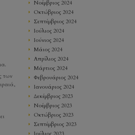
Νοέμβριος 2024
Οκτώβριος 2024
Σεπτέμβριος 2024
Ιούλιος 2024
Ιούνιος 2024
Μάιος 2024
Απρίλιος 2024
ια.
Μάρτιος 2024
ς των
Φεβρουάριος 2024
ιραιά,
Ιανουάριος 2024
Δεκέμβριος 2023
Νοέμβριος 2023
Οκτώβριος 2023
ει
Σεπτέμβριος 2023
Ιούλιος 2023