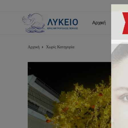
Αρχική
Εμείς
Αρχική
Χωρίς Κατηγορία