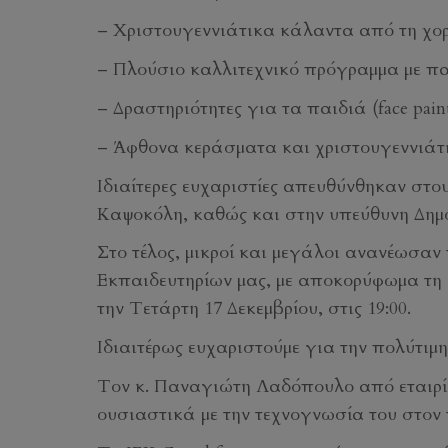
– Χριστουγεννιάτικα κάλαντα από τη χο
– Πλούσιο καλλιτεχνικό πρόγραμμα με π
– Δραστηριότητες για τα παιδιά (face pain
– Άφθονα κεράσματα και χριστουγεννιάτι
Ιδιαίτερες ευχαριστίες απευθύνθηκαν στ
Καψοκόλη, καθώς και στην υπεύθυνη Δημ
Στο τέλος, μικροί και μεγάλοι ανανέωσαν 
Εκπαιδευτηρίων μας, με αποκορύφωμα τη 
την Τετάρτη 17 Δεκεμβρίου, στις 19:00.
Ιδιαιτέρως ευχαριστούμε για την πολύτιμη
Τον κ. Παναγιώτη Λαδόπουλο από εταιρία 
ουσιαστικά με την τεχνογνωσία του στον 