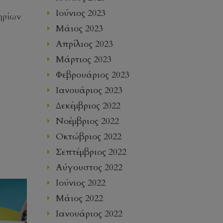
Ιούνιος 2023
ηρίων
Μάιος 2023
Απρίλιος 2023
Μάρτιος 2023
Φεβρουάριος 2023
Ιανουάριος 2023
Δεκέμβριος 2022
Νοέμβριος 2022
Οκτώβριος 2022
Σεπτέμβριος 2022
Αύγουστος 2022
Ιούνιος 2022
Μάιος 2022
Ιανουάριος 2022