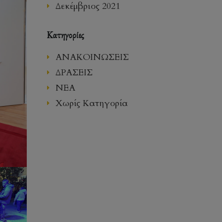
Δεκέμβριος 2021
Kατηγορίες
ΑΝΑΚΟΙΝΩΣΕΙΣ
ΔΡΑΣΕΙΣ
ΝΕΑ
Χωρίς Κατηγορία