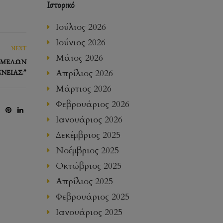
Ιστορικό
Ιούλιος 2026
Ιούνιος 2026
NEXT
Μάιος 2026
Ν ΜΕΛΏΝ
Απρίλιος 2026
ΝΕΙΑΣ.”
Μάρτιος 2026
Φεβρουάριος 2026
Ιανουάριος 2026
Δεκέμβριος 2025
Νοέμβριος 2025
Οκτώβριος 2025
Απρίλιος 2025
Φεβρουάριος 2025
Ιανουάριος 2025