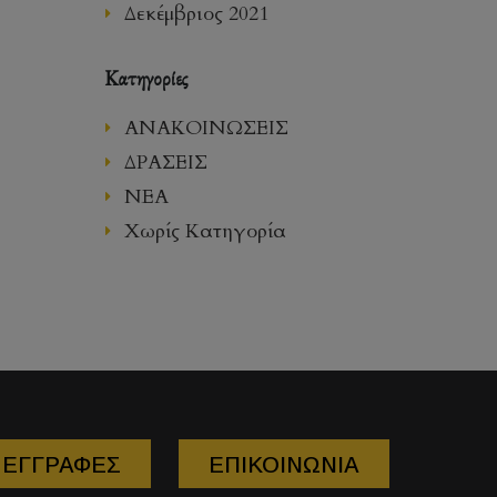
Δεκέμβριος 2021
Kατηγορίες
ΑΝΑΚΟΙΝΩΣΕΙΣ
ΔΡΑΣΕΙΣ
ΝΕΑ
Χωρίς Κατηγορία
ΕΓΓΡΑΦΕΣ
ΕΠΙΚΟΙΝΩΝΙΑ