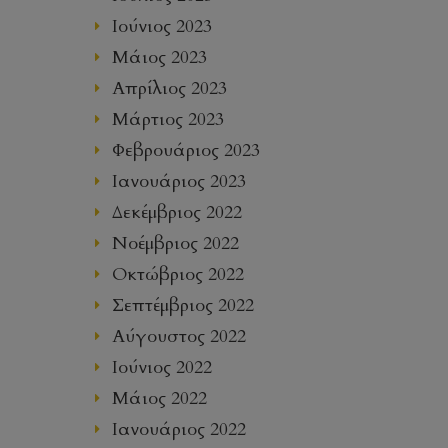
Ιούνιος 2023
Μάιος 2023
Απρίλιος 2023
Μάρτιος 2023
Φεβρουάριος 2023
Ιανουάριος 2023
Δεκέμβριος 2022
Νοέμβριος 2022
Οκτώβριος 2022
Σεπτέμβριος 2022
Αύγουστος 2022
Ιούνιος 2022
Μάιος 2022
Ιανουάριος 2022