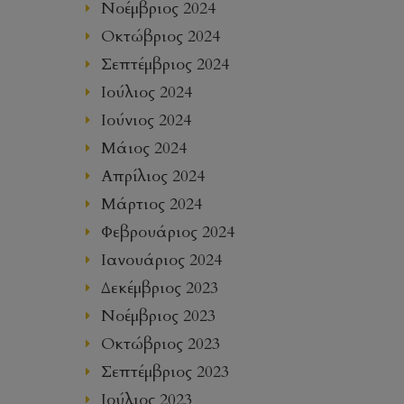
Νοέμβριος 2024
Οκτώβριος 2024
Σεπτέμβριος 2024
Ιούλιος 2024
Ιούνιος 2024
Μάιος 2024
Απρίλιος 2024
Μάρτιος 2024
Φεβρουάριος 2024
Ιανουάριος 2024
Δεκέμβριος 2023
Νοέμβριος 2023
Οκτώβριος 2023
Σεπτέμβριος 2023
Ιούλιος 2023