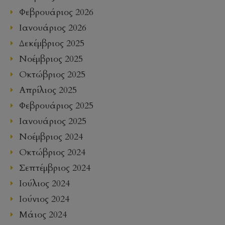
Φεβρουάριος 2026
Ιανουάριος 2026
Δεκέμβριος 2025
Νοέμβριος 2025
Οκτώβριος 2025
Απρίλιος 2025
Φεβρουάριος 2025
Ιανουάριος 2025
Νοέμβριος 2024
Οκτώβριος 2024
Σεπτέμβριος 2024
Ιούλιος 2024
Ιούνιος 2024
Μάιος 2024