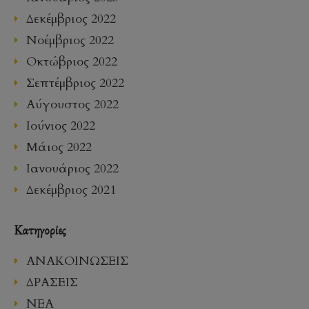
Δεκέμβριος 2022
Νοέμβριος 2022
Οκτώβριος 2022
Σεπτέμβριος 2022
Αύγουστος 2022
Ιούνιος 2022
Μάιος 2022
Ιανουάριος 2022
Δεκέμβριος 2021
Kατηγορίες
ΑΝΑΚΟΙΝΩΣΕΙΣ
ΔΡΑΣΕΙΣ
ΝΕΑ