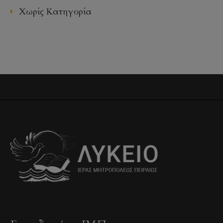
Χωρίς Κατηγορία