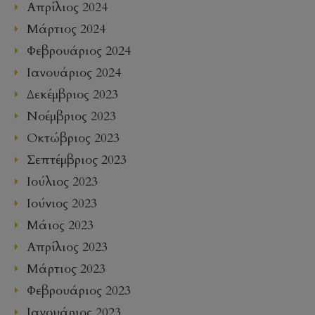
Απρίλιος 2024
Μάρτιος 2024
Φεβρουάριος 2024
Ιανουάριος 2024
Δεκέμβριος 2023
Νοέμβριος 2023
Οκτώβριος 2023
Σεπτέμβριος 2023
Ιούλιος 2023
Ιούνιος 2023
Μάιος 2023
Απρίλιος 2023
Μάρτιος 2023
Φεβρουάριος 2023
Ιανουάριος 2023