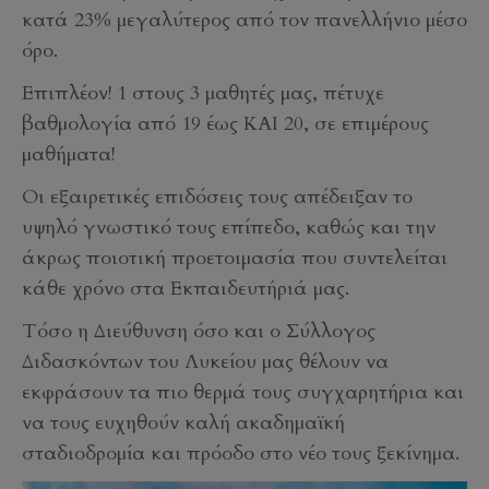
κατά 23% μεγαλύτερος από τον πανελλήνιο μέσο
όρο.
Επιπλέον! 1 στους 3 μαθητές μας, πέτυχε
βαθμολογία από 19 έως ΚΑΙ 20, σε επιμέρους
μαθήματα!
Οι εξαιρετικές επιδόσεις τους απέδειξαν το
υψηλό γνωστικό τους επίπεδο, καθώς και την
άκρως ποιοτική προετοιμασία που συντελείται
κάθε χρόνο στα Εκπαιδευτήριά μας.
Τόσο η Διεύθυνση όσο και ο Σύλλογος
Διδασκόντων του Λυκείου μας θέλουν να
εκφράσουν τα πιο θερμά τους συγχαρητήρια και
να τους ευχηθούν καλή ακαδημαϊκή
σταδιοδρομία και πρόοδο στο νέο τους ξεκίνημα.