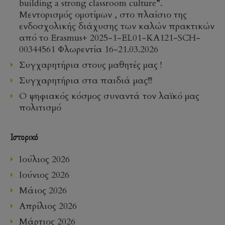
building a strong classroom culture”.
Μεντορισμός ομοτίμων , στο πλαίσιο της
ενδοσχολικής διάχυσης των καλών πρακτικών
από το Erasmus+ 2025-1-EL01-KA121-SCH-
00344561 Φλωρεντία 16-21.03.2026
Συγχαρητήρια στους μαθητές μας !
Συγχαρητήρια στα παιδιά μας!!!
Ο ψηφιακός κόσμος συναντά τον λαϊκό μας
πολιτισμό
Ιστορικό
Ιούλιος 2026
Ιούνιος 2026
Μάιος 2026
Απρίλιος 2026
Μάρτιος 2026