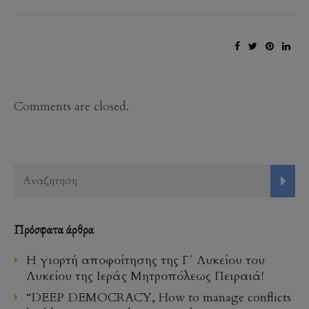
Comments are closed.
Πρόσφατα άρθρα
Η γιορτή αποφοίτησης της Γ΄ Λυκείου του
Λυκείου της Ιεράς Μητροπόλεως Πειραιά!
“DEEP DEMOCRACY, How to manage conflicts