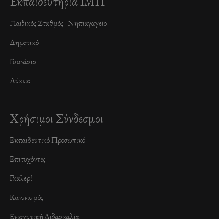
Εκπαιδευτήρια ΙΜΠ
Παιδικός Σταθμός - Νηπιαγωγείο
Δημοτικό
Γυμνάσιο
Λύκειο
Χρήσιμοι Σύνδεσμοι
Εκπαιδευτικό Προσωπικό
Επιτυχόντες
Γκαλερί
Κανονισμός
Ενισχυτική Διδασκαλία