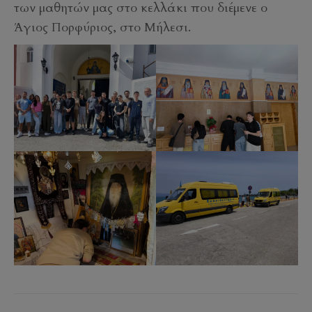
των μαθητών μας στο κελλάκι που διέμενε ο
Άγιος Πορφύριος, στο Μήλεσι.