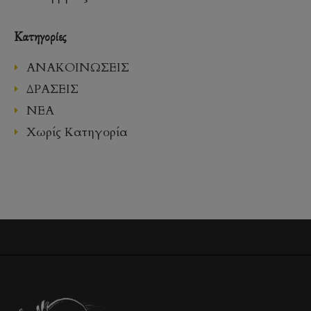
Kατηγορίες
ΑΝΑΚΟΙΝΩΣΕΙΣ
ΔΡΑΣΕΙΣ
ΝΕΑ
Χωρίς Κατηγορία