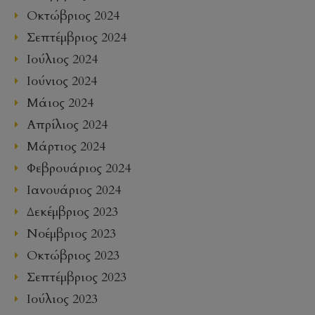
Οκτώβριος 2024
Σεπτέμβριος 2024
Ιούλιος 2024
Ιούνιος 2024
Μάιος 2024
Απρίλιος 2024
Μάρτιος 2024
Φεβρουάριος 2024
Ιανουάριος 2024
Δεκέμβριος 2023
Νοέμβριος 2023
Οκτώβριος 2023
Σεπτέμβριος 2023
Ιούλιος 2023