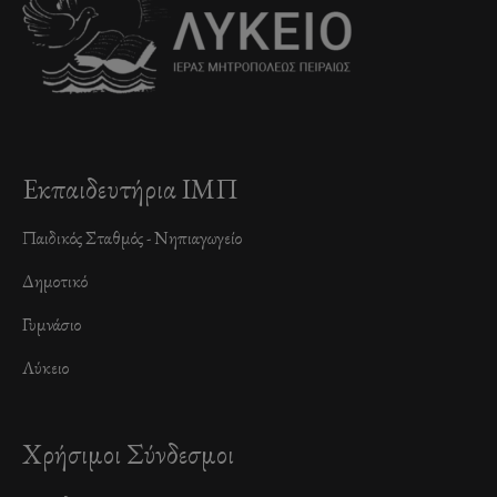
Εκπαιδευτήρια ΙΜΠ
Παιδικός Σταθμός - Νηπιαγωγείο
Δημοτικό
Γυμνάσιο
Λύκειο
Χρήσιμοι Σύνδεσμοι