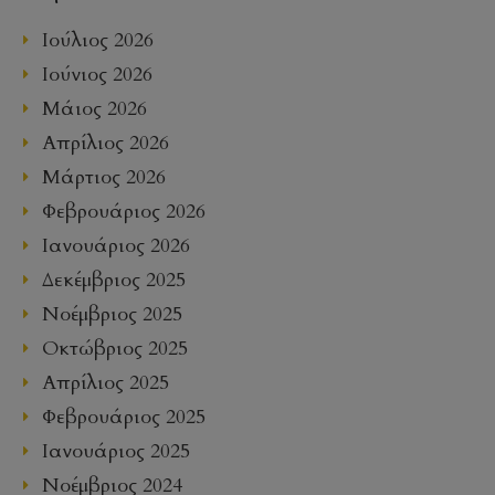
Ιούλιος 2026
Ιούνιος 2026
Μάιος 2026
Απρίλιος 2026
Μάρτιος 2026
Φεβρουάριος 2026
Ιανουάριος 2026
Δεκέμβριος 2025
Νοέμβριος 2025
Οκτώβριος 2025
Απρίλιος 2025
Φεβρουάριος 2025
Ιανουάριος 2025
Νοέμβριος 2024