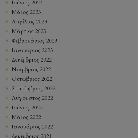
Ιούνιος 2023
Μάιος 2023
Απρίλιος 2023
Μάρτιος 2023
Φεβρουάριος 2023
Ιανουάριος 2023
Δεκέμβριος 2022
Νοέμβριος 2022
Οκτώβριος 2022
Σεπτέμβριος 2022
Αύγουστος 2022
Ιούνιος 2022
Μάιος 2022
Ιανουάριος 2022
Δεκέμβριος 2021