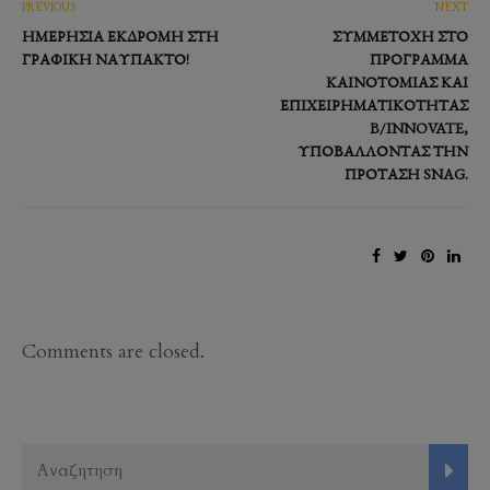
PREVIOUS
NEXT
ΗΜΕΡΉΣΙΑ ΕΚΔΡΟΜΉ ΣΤΗ
ΣΥΜΜΕΤΟΧΉ ΣΤΟ
ΓΡΑΦΙΚΉ ΝΑΎΠΑΚΤΟ!
ΠΡΌΓΡΑΜΜΑ
ΚΑΙΝΟΤΟΜΊΑΣ ΚΑΙ
ΕΠΙΧΕΙΡΗΜΑΤΙΚΌΤΗΤΑΣ
B/INNOVATE,
ΥΠΟΒΆΛΛΟΝΤΑΣ ΤΗΝ
ΠΡΌΤΑΣΗ SNAG.
Comments are closed.