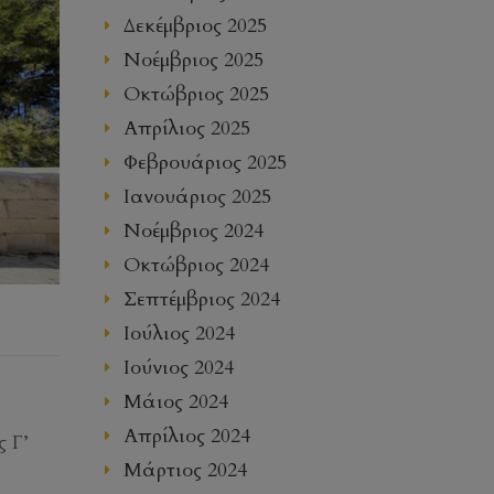
Δεκέμβριος 2025
Νοέμβριος 2025
Οκτώβριος 2025
Απρίλιος 2025
Φεβρουάριος 2025
Ιανουάριος 2025
Νοέμβριος 2024
Οκτώβριος 2024
Σεπτέμβριος 2024
Ιούλιος 2024
Ιούνιος 2024
Μάιος 2024
Απρίλιος 2024
 Γ’
Μάρτιος 2024