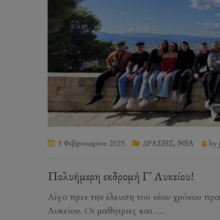
5 Φεβρουαρίου 2025
ΔΡΑΣΕΙΣ
,
ΝΕΑ
by
Πολυήμερη εκδρομή Γ’ Λυκείου!
Λίγο πριν την έλευση του νέου χρόνου πρ
Λυκείου. Οι μαθήτριες και
…