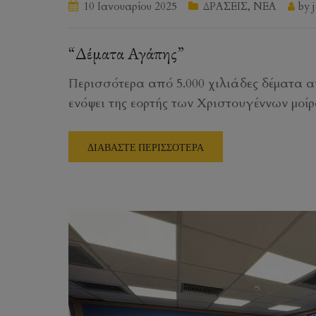
10 Ιανουαρίου 2025
ΔΡΑΣΕΙΣ
,
ΝΕΑ
by
“Δέματα Αγάπης”
Περισσότερα από 5.000 χιλιάδες δέματα 
ενόψει της εορτής των Χριστουγέννων μο
ΔΙΑΒΑΣΤΕ ΠΕΡΙΣΣΟΤΕΡΑ