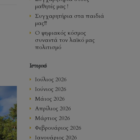
μαθητές μας !
Συγχαρητήρια στα παιδιά
μας!!!
Ο ψηφιακός κόσμος
συναντά τον λαϊκό μας
πολιτισμό
Ιστορικό
Ιούλιος 2026
Ιούνιος 2026
Μάιος 2026
Απρίλιος 2026
Μάρτιος 2026
Φεβρουάριος 2026
Ιανουάριος 2026