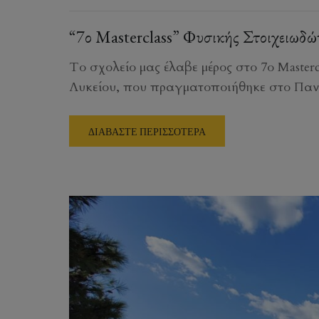
“7ο Masterclass” Φυσικής Στοιχειωδώ
Το σχολείο μας έλαβε μέρος στο 7ο Master
Λυκείου, που πραγματοποιήθηκε στο Παν
ΔΙΑΒΑΣΤΕ ΠΕΡΙΣΣΟΤΕΡΑ