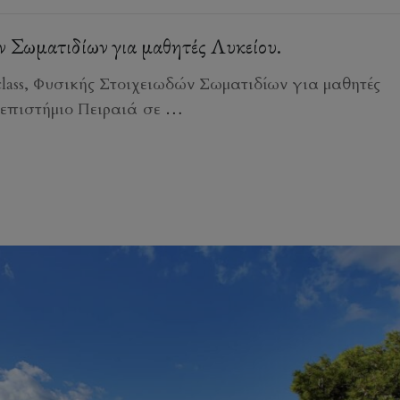
ν Σωματιδίων για μαθητές Λυκείου.
class, Φυσικής Στοιχειωδών Σωματιδίων για μαθητές
επιστήμιο Πειραιά σε
…