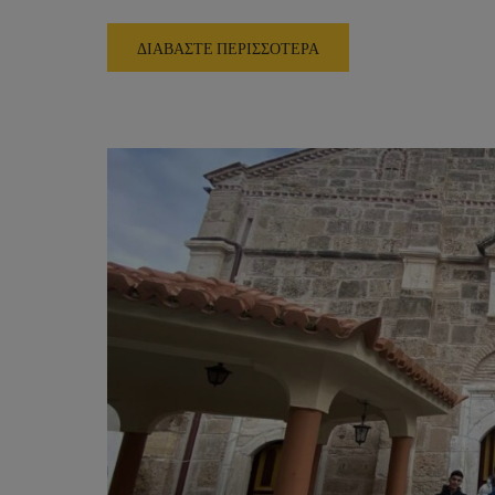
ΔΙΑΒΑΣΤΕ ΠΕΡΙΣΣΟΤΕΡΑ