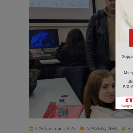
5 Φεβρουαρίου 2025
ΔΡΑΣΕΙΣ
,
ΝΕΑ
by