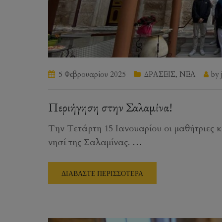
5 Φεβρουαρίου 2025
ΔΡΑΣΕΙΣ
,
ΝΕΑ
by
Περιήγηση στην Σαλαμίνα!
Την Τετάρτη 15 Ιανουαρίου οι μαθήτριες κ
νησί της Σαλαμίνας.
…
ΔΙΑΒΑΣΤΕ ΠΕΡΙΣΣΟΤΕΡΑ