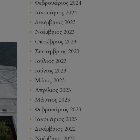
Φεβρουάριος 2024
Ιανουάριος 2024
Δεκέμβριος 2023
Νοέμβριος 2023
Οκτώβριος 2023
Σεπτέμβριος 2023
Ιούλιος 2023
Ιούνιος 2023
Μάιος 2023
Απρίλιος 2023
Μάρτιος 2023
Φεβρουάριος 2023
Ιανουάριος 2023
Δεκέμβριος 2022
Νοέμβριος 2022