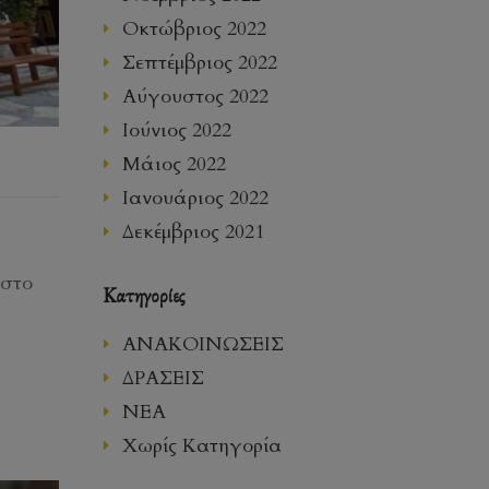
Οκτώβριος 2022
Σεπτέμβριος 2022
Αύγουστος 2022
Ιούνιος 2022
Μάιος 2022
Ιανουάριος 2022
Δεκέμβριος 2021
 στο
Kατηγορίες
ΑΝΑΚΟΙΝΩΣΕΙΣ
ΔΡΑΣΕΙΣ
ΝΕΑ
Χωρίς Κατηγορία