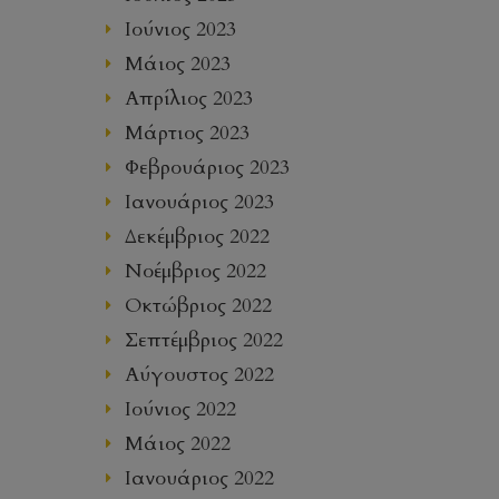
Ιούνιος 2023
Μάιος 2023
Απρίλιος 2023
Μάρτιος 2023
Φεβρουάριος 2023
Ιανουάριος 2023
Δεκέμβριος 2022
Νοέμβριος 2022
Οκτώβριος 2022
Σεπτέμβριος 2022
Αύγουστος 2022
Ιούνιος 2022
Μάιος 2022
Ιανουάριος 2022