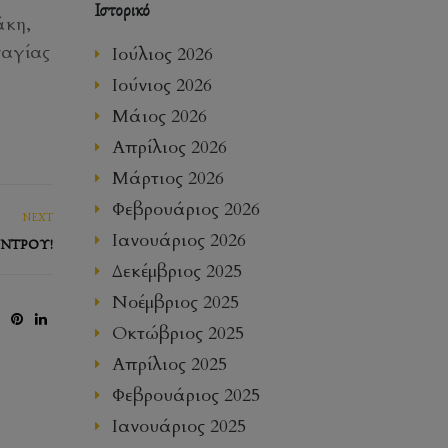
Ιστορικό
άκη,
ναγίας
Ιούλιος 2026
Ιούνιος 2026
Μάιος 2026
Απρίλιος 2026
Μάρτιος 2026
Φεβρουάριος 2026
NEXT
Ιανουάριος 2026
ΝΤΡΟΥ!
Δεκέμβριος 2025
Νοέμβριος 2025
Οκτώβριος 2025
Απρίλιος 2025
Φεβρουάριος 2025
Ιανουάριος 2025