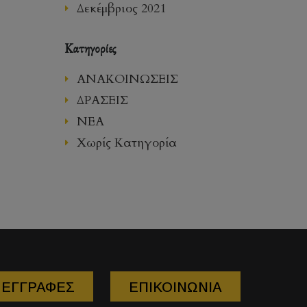
Δεκέμβριος 2021
Kατηγορίες
ΑΝΑΚΟΙΝΩΣΕΙΣ
ΔΡΑΣΕΙΣ
ΝΕΑ
Χωρίς Κατηγορία
ΕΓΓΡΑΦΕΣ
ΕΠΙΚΟΙΝΩΝΙΑ