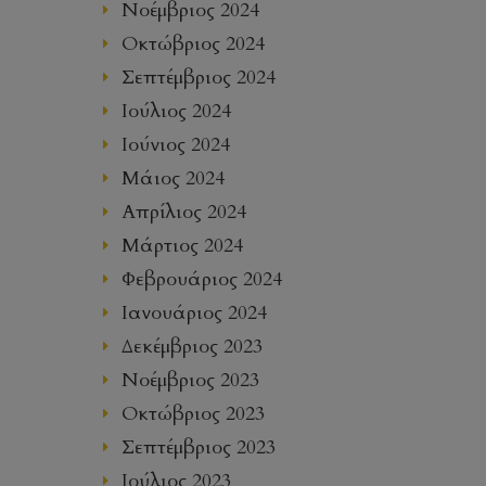
Νοέμβριος 2024
Οκτώβριος 2024
Σεπτέμβριος 2024
Ιούλιος 2024
Ιούνιος 2024
Μάιος 2024
Απρίλιος 2024
Μάρτιος 2024
Φεβρουάριος 2024
Ιανουάριος 2024
Δεκέμβριος 2023
Νοέμβριος 2023
Οκτώβριος 2023
Σεπτέμβριος 2023
Ιούλιος 2023