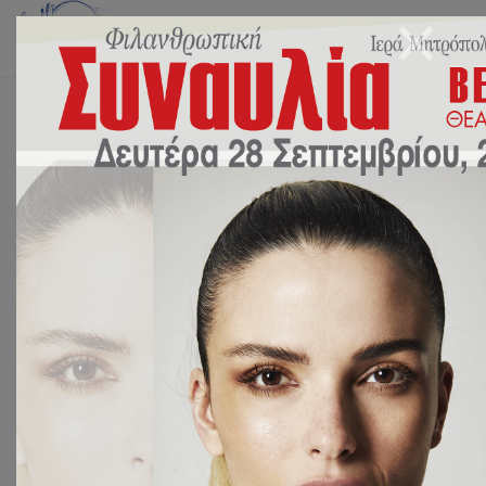
Αρχική
ΝΕΑ
Αποτελέσματα Πανελλαδικών εξετάσεων 2024.
Αποτελέσματα Πανελλαδικών
εξετάσεων 2024.