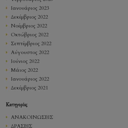
Ιανουάριος 2023
Δεκέμβριος 2022
Νοέμβριος 2022
Οκτώβριος 2022
Σεπτέμβριος 2022
Αύγουστος 2022
Ιούνιος 2022
Μάιος 2022
Ιανουάριος 2022
Δεκέμβριος 2021
Kατηγορίες
ΑΝΑΚΟΙΝΩΣΕΙΣ
ΔΡΑΣΕΙΣ