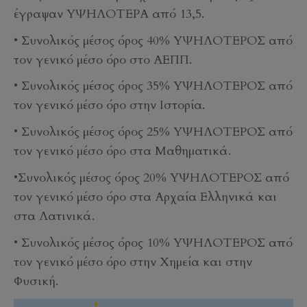
έγραψαν ΥΨΗΛΟΤΕΡΑ από 13,5.
• Συνολικός μέσος όρος 40% ΥΨΗΛΟΤΕΡΟΣ από
τον γενικό μέσο όρο στο ΑΕΠΠ.
• Συνολικός μέσος όρος 35% ΥΨΗΛΟΤΕΡΟΣ από
τον γενικό μέσο όρο στην Ιστορία.
• Συνολικός μέσος όρος 25% ΥΨΗΛΟΤΕΡΟΣ από
τον γενικό μέσο όρο στα Μαθηματικά.
•Συνολικός μέσος όρος 20% ΥΨΗΛΟΤΕΡΟΣ από
τον γενικό μέσο όρο στα Αρχαία Ελληνικά και
στα Λατινικά.
• Συνολικός μέσος όρος 10% ΥΨΗΛΟΤΕΡΟΣ από
τον γενικό μέσο όρο στην Χημεία και στην
Φυσική.