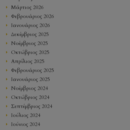
Μάρτιος 2026
Φεβρουάριος 2026
Ιανουάριος 2026
Δεκέμβριος 2025
Νοέμβριος 2025
Οκτώβριος 2025
Απρίλιος 2025
Φεβρουάριος 2025
Ιανουάριος 2025
Νοέμβριος 2024
Οκτώβριος 2024
Σεπτέμβριος 2024
Ιούλιος 2024
Ιούνιος 2024