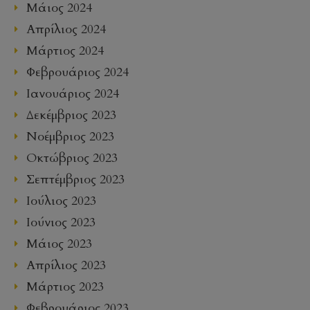
Μάιος 2024
Απρίλιος 2024
Μάρτιος 2024
Φεβρουάριος 2024
Ιανουάριος 2024
Δεκέμβριος 2023
Νοέμβριος 2023
Οκτώβριος 2023
Σεπτέμβριος 2023
Ιούλιος 2023
Ιούνιος 2023
Μάιος 2023
Απρίλιος 2023
Μάρτιος 2023
Φεβρουάριος 2023