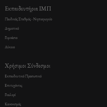
Εκπαιδευτήρια ΙΜΠ
Παιδικός Σταθμός - Νηπιαγωγείο
Δημοτικό
Γυμνάσιο
Λύκειο
Χρήσιμοι Σύνδεσμοι
Εκπαιδευτικό Προσωπικό
Επιτυχόντες
Γκαλερί
Κανονισμός