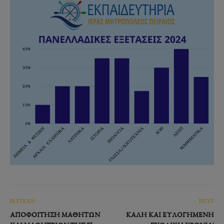
PREVIOUS
NEXT
ΑΠΟΦΟΊΤΗΣΗ ΜΑΘΗΤΏΝ
ΚΑΛΉ ΚΑΙ ΕΥΛΟΓΗΜΈΝΗ