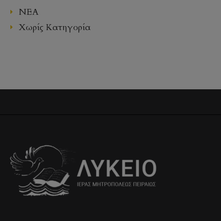
ΝΕΑ
Χωρίς Κατηγορία