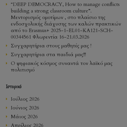
“DEEP DEMOCRACY, How to manage conflicts
building a strong classroom culture”.
Μεντορισμός ομοτίμων , στο πλαίσιο της
ενδοσχολικής διάχυσης των καλών πρακτικών
από το Erasmus+ 2025-1-EL01-KA121-SCH-
00344561 Φλωρεντία 16-21.03.2026
Συγχαρητήρια στους μαθητές μας !
Συγχαρητήρια στα παιδιά μας!!!
Ο ψηφιακός κόσμος συναντά τον λαϊκό μας
πολιτισμό
Ιστορικό
Ιούλιος 2026
Ιούνιος 2026
Μάιος 2026
Απρίλιος 2026