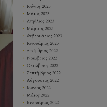
Ιούνιος 2023
Μάιος 2023
Απρίλιος 2023
Μάρτιος 2023
Φεβρουάριος 2023
Ιανουάριος 2023
Δεκέμβριος 2022
Νοέμβριος 2022
Οκτώβριος 2022
Σεπτέμβριος 2022
Αύγουστος 2022
Ιούνιος 2022
Μάιος 2022
Ιανουάριος 2022