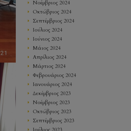
Νοέμβριος 2024
Οκτώβριος 2024
Σεπτέμβριος 2024
Ιούλιος 2024
Ιούνιος 2024
Μάιος 2024
Απρίλιος 2024
Μάρτιος 2024
Φεβρουάριος 2024
Ιανουάριος 2024
Δεκέμβριος 2023
Νοέμβριος 2023
Οκτώβριος 2023
Σεπτέμβριος 2023
Ιούλιος 2023