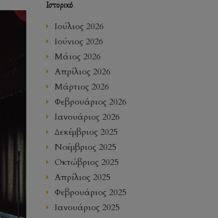
Ιστορικό
Ιούλιος 2026
Ιούνιος 2026
Μάιος 2026
Απρίλιος 2026
Μάρτιος 2026
Φεβρουάριος 2026
Ιανουάριος 2026
Δεκέμβριος 2025
Νοέμβριος 2025
Οκτώβριος 2025
Απρίλιος 2025
Φεβρουάριος 2025
Ιανουάριος 2025