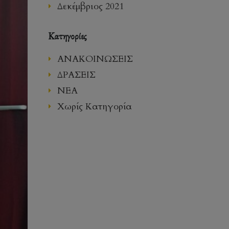
Δεκέμβριος 2021
Kατηγορίες
ΑΝΑΚΟΙΝΩΣΕΙΣ
ΔΡΑΣΕΙΣ
ΝΕΑ
Χωρίς Κατηγορία