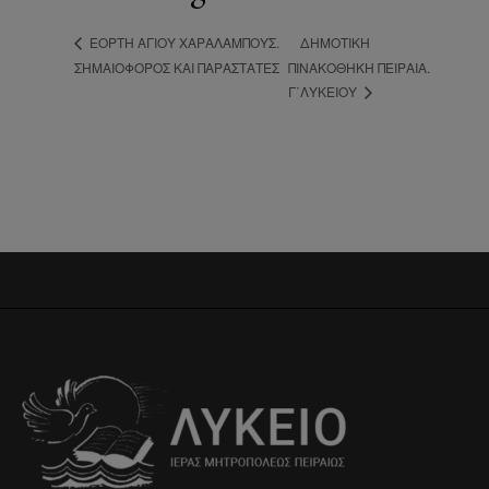
ΔΗΜΟΤΙΚΉ
ΕΟΡΤΉ ΑΓΊΟΥ ΧΑΡΑΛΆΜΠΟΥΣ.
ΣΗΜΑΙΟΦΌΡΟΣ ΚΑΙ ΠΑΡΑΣΤΆΤΕΣ
ΠΙΝΑΚΟΘΉΚΗ ΠΕΙΡΑΙΆ.
Γ΄ΛΥΚΕΊΟΥ