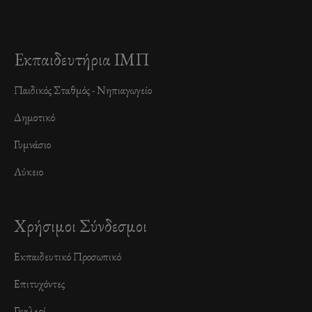
Εκπαιδευτήρια ΙΜΠ
Παιδικός Σταθμός - Νηπιαγωγείο
Δημοτικό
Γυμνάσιο
Λύκειο
Χρήσιμοι Σύνδεσμοι
Εκπαιδευτικό Προσωπικό
Επιτυχόντες
Γκαλερί