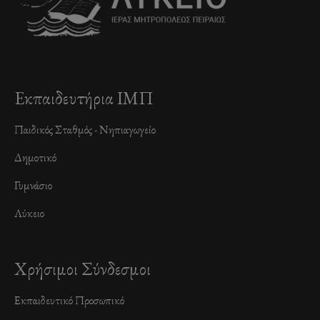
Εκπαιδευτήρια ΙΜΠ
Παιδικός Σταθμός - Νηπιαγωγείο
Δημοτικό
Γυμνάσιο
Λύκειο
Χρήσιμοι Σύνδεσμοι
Εκπαιδευτικό Προσωπικό